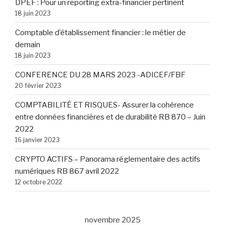
DPEF : Pour un reporting extra-financier pertinent
18 juin 2023
Comptable d’établissement financier : le métier de
demain
18 juin 2023
CONFERENCE DU 28 MARS 2023 -ADICEF/FBF
20 février 2023
COMPTABILITÉ ET RISQUES- Assurer la cohérence
entre données financières et de durabilité RB 870 – Juin
2022
16 janvier 2023
CRYPTO ACTIFS – Panorama réglementaire des actifs
numériques RB 867 avril 2022
12 octobre 2022
novembre 2025