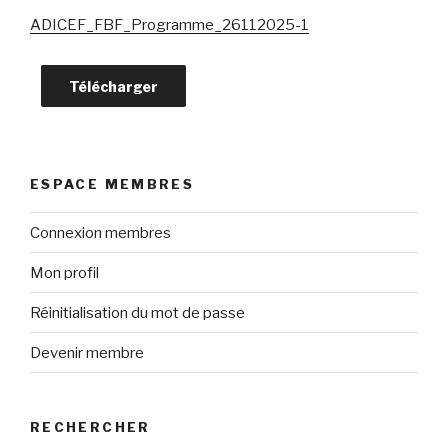
ADICEF_FBF_Programme_26112025-1
Télécharger
ESPACE MEMBRES
Connexion membres
Mon profil
Réinitialisation du mot de passe
Devenir membre
RECHERCHER