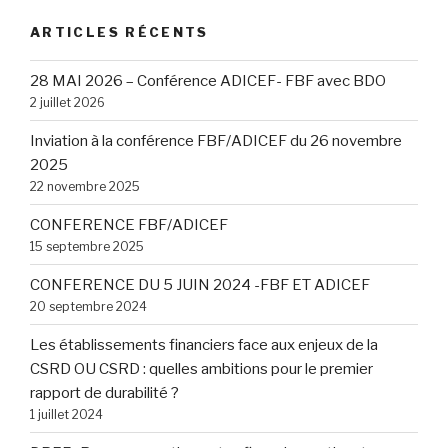
ARTICLES RÉCENTS
28 MAI 2026 – Conférence ADICEF- FBF avec BDO
2 juillet 2026
Inviation à la conférence FBF/ADICEF du 26 novembre
2025
22 novembre 2025
CONFERENCE FBF/ADICEF
15 septembre 2025
CONFERENCE DU 5 JUIN 2024 -FBF ET ADICEF
20 septembre 2024
Les établissements financiers face aux enjeux de la
CSRD OU CSRD : quelles ambitions pour le premier
rapport de durabilité ?
1 juillet 2024