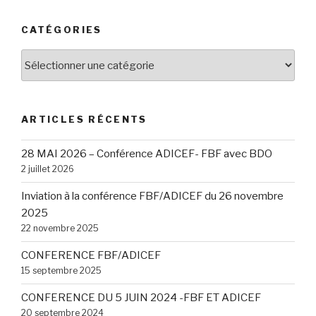
CATÉGORIES
Catégories
ARTICLES RÉCENTS
28 MAI 2026 – Conférence ADICEF- FBF avec BDO
2 juillet 2026
Inviation à la conférence FBF/ADICEF du 26 novembre
2025
22 novembre 2025
CONFERENCE FBF/ADICEF
15 septembre 2025
CONFERENCE DU 5 JUIN 2024 -FBF ET ADICEF
20 septembre 2024