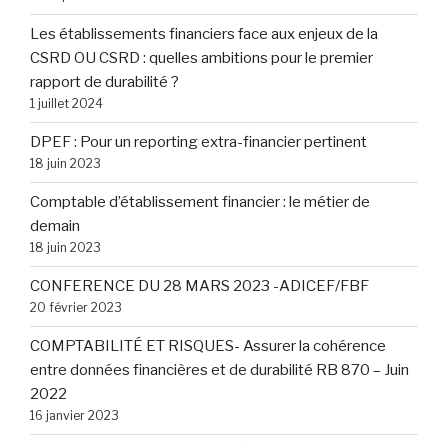
Les établissements financiers face aux enjeux de la
CSRD OU CSRD : quelles ambitions pour le premier
rapport de durabilité ?
1 juillet 2024
DPEF : Pour un reporting extra-financier pertinent
18 juin 2023
Comptable d’établissement financier : le métier de
demain
18 juin 2023
CONFERENCE DU 28 MARS 2023 -ADICEF/FBF
20 février 2023
COMPTABILITÉ ET RISQUES- Assurer la cohérence
entre données financières et de durabilité RB 870 – Juin
2022
16 janvier 2023